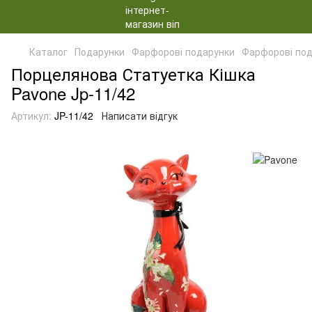
Каталог
Подарунки
Фарфорові подарунки
Фарфорові под
Порцелянова Статуетка Кішка
Pavone Jp-11/42
Артикул:
JP-11/42
Написати відгук