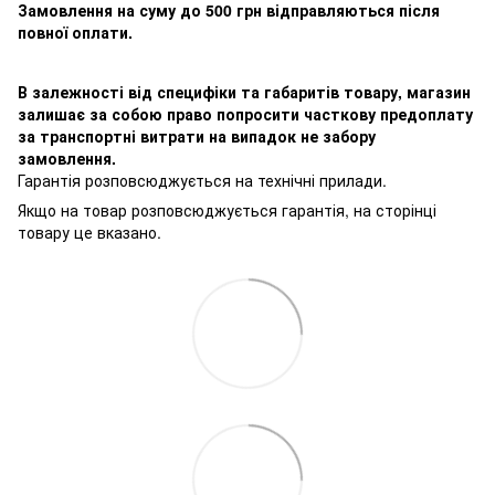
Замовлення на суму до 500 грн відправляються після
повної оплати.
В залежності від специфіки та габаритів товару, магазин
залишає за собою право попросити часткову предоплату
за транспортні витрати на випадок не забору
замовлення.
Гарантія розповсюджується на технічні прилади.
Якщо на товар розповсюджується гарантія, на сторінці
товару це вказано.