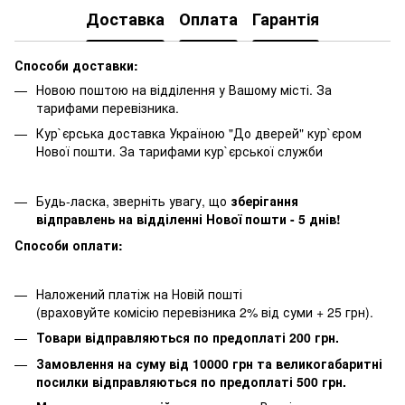
Доставка
Оплата
Гарантія
Способи доставки:
Новою поштою на відділення у Вашому місті. За
тарифами перевізника.
Кур`єрська доставка Україною "До дверей" кур`єром
Нової пошти. За тарифами кур`єрської служби
Будь-ласка, зверніть увагу, що
зберігання
відправлень на відділенні Нової пошти - 5 днів!
Способи оплати:
Наложений платіж на Новій пошті
(враховуйте комісію перевізника 2% від суми + 25 грн).
Товари відправляються по предоплаті 200 грн.
Замовлення на суму від 10000 грн та великогабаритні
посилки відправляються по предоплаті 500 грн.