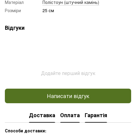
Матеріал
Полістоун (штучний камінь)
Розміри
25 см
Відгуки
Додайте перший відгук
Написати відгук
Доставка
Оплата
Гарантія
Способи доставки: