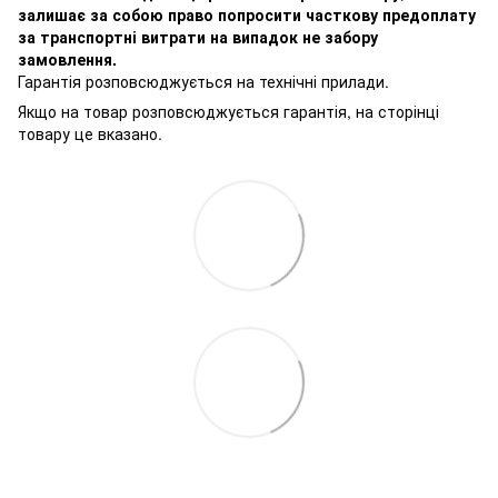
залишає за собою право попросити часткову предоплату
за транспортні витрати на випадок не забору
замовлення.
Гарантія розповсюджується на технічні прилади.
Якщо на товар розповсюджується гарантія, на сторінці
товару це вказано.