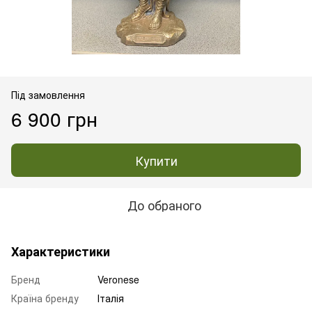
Під замовлення
6 900 грн
Купити
До обраного
Характеристики
Бренд
Veronese
Країна бренду
Італія