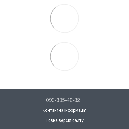
093-305-42-82
Контактна інформація
Повна версія сайту