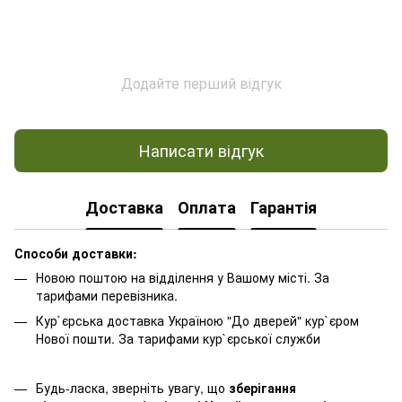
Додайте перший відгук
Написати відгук
Доставка
Оплата
Гарантія
Способи доставки:
Новою поштою на відділення у Вашому місті. За
тарифами перевізника.
Кур`єрська доставка Україною "До дверей" кур`єром
Нової пошти. За тарифами кур`єрської служби
Будь-ласка, зверніть увагу, що
зберігання