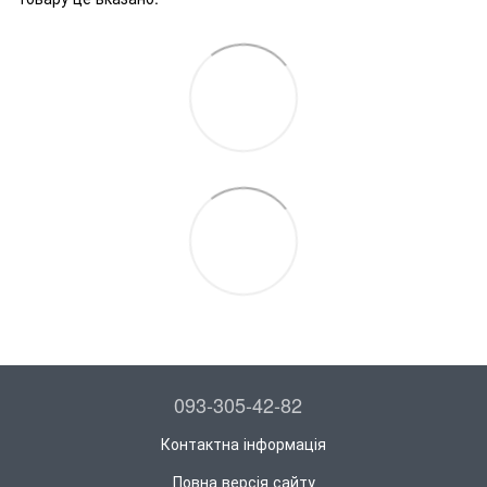
093-305-42-82
Контактна інформація
Повна версія сайту