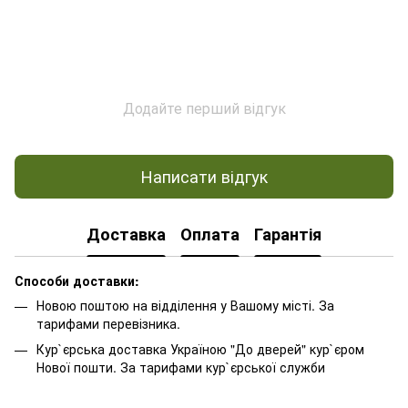
Додайте перший відгук
Написати відгук
Доставка
Оплата
Гарантія
Способи доставки:
Новою поштою на відділення у Вашому місті. За
тарифами перевізника.
Кур`єрська доставка Україною "До дверей" кур`єром
Нової пошти. За тарифами кур`єрської служби