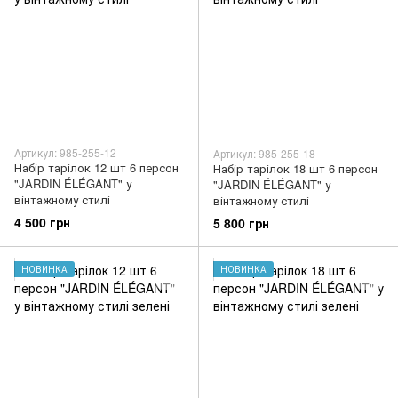
Артикул: 985-255-12
Артикул: 985-255-18
Набір тарілок 12 шт 6 персон
Набір тарілок 18 шт 6 персон
"JARDIN ÉLÉGANT" у
"JARDIN ÉLÉGANT" у
вінтажному стилі
вінтажному стилі
4 500 грн
5 800 грн
НОВИНКА
НОВИНКА