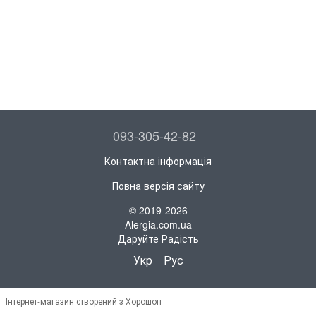
093-305-42-82
Контактна інформація
Повна версія сайту
© 2019-2026
Alergia.com.ua
Даруйте Радість
Укр
Рус
Інтернет-магазин створений з Хорошоп