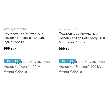
Артикул: спарта1
Артикул: тор1
Подарункова Кружка для
Подарункова Кружка для
Чоловіка "Спарта" 400 Мл,
Чоловіка "Тор Бог Грому" 400
Ручна Робота
Мл, Ручна Робота
999 грн
999 грн
НОВИНКА
НОВИНКА