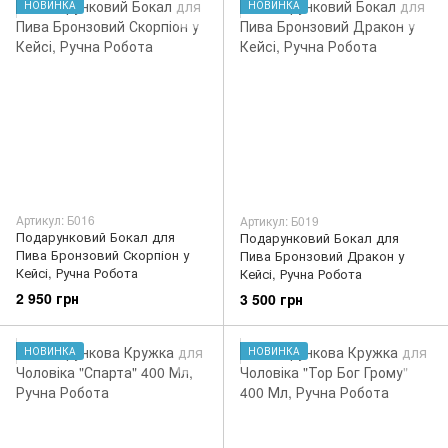
НОВИНКА
НОВИНКА
Артикул: Б016
Артикул: Б019
Подарунковий Бокал для
Подарунковий Бокал для
Пива Бронзовий Скорпіон у
Пива Бронзовий Дракон у
Кейсі, Ручна Робота
Кейсі, Ручна Робота
2 950 грн
3 500 грн
НОВИНКА
НОВИНКА