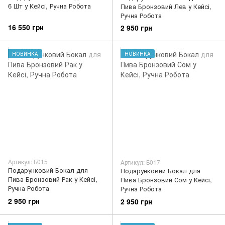
6 Шт у Кейсі, Ручна Робота
Пива Бронзовий Лев у Кейсі,
Ручна Робота
16 550 грн
2 950 грн
НОВИНКА
НОВИНКА
Артикул: Б015
Артикул: Б017
Подарунковий Бокал для
Подарунковий Бокал для
Пива Бронзовий Рак у Кейсі,
Пива Бронзовий Сом у Кейсі,
Ручна Робота
Ручна Робота
2 950 грн
2 950 грн