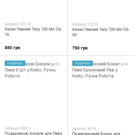
Артикул: CD-15
Артикул: CD-03
Келих Пивний Тигр 720 Мл Cd-
Келих Пивний Тигр 720 Мл Cd-
15
03
850 грн
750 грн
НОВИНКА
НОВИНКА
Артикул: КБ011
Артикул: Б014
Подарункові Бокали для Пива
Подарунковий Бокал для