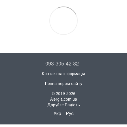
093-305-42-82
Контактна інформація
Повна версія сайту
© 2019-2026
Alergia.com.ua
Даруйте Радість
Укр
Рус