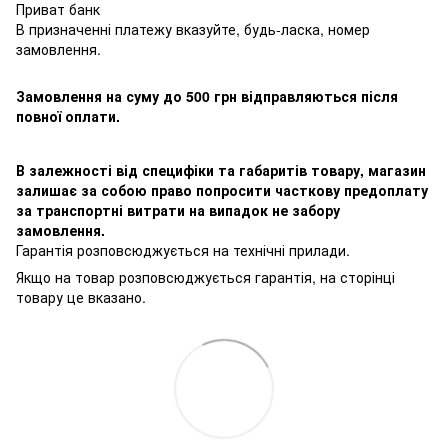
Приват банк
В призначенні платежу вказуйте, будь-ласка, номер
замовлення.
Замовлення на суму до 500 грн відправляються після
повної оплати.
В залежності від специфіки та габаритів товару, магазин
залишає за собою право попросити часткову предоплату
за транспортні витрати на випадок не забору
замовлення.
Гарантія розповсюджується на технічні прилади.
Якщо на товар розповсюджується гарантія, на сторінці
товару це вказано.