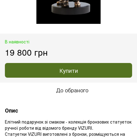
В наявності
19 800 грн
Купити
До обраного
Опис
Елітний подарунок зі смаком - колекція бронзових статуеток
ручної роботи від відомого бренду VIZURI.
Статуетки ViZURI виготовлені з бронзи, розміщуються на