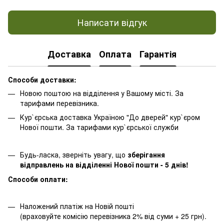
Написати відгук
Доставка
Оплата
Гарантія
Способи доставки:
Новою поштою на відділення у Вашому місті. За
тарифами перевізника.
Кур`єрська доставка Україною "До дверей" кур`єром
Нової пошти. За тарифами кур`єрської служби
Будь-ласка, зверніть увагу, що
зберігання
відправлень на відділенні Нової пошти - 5 днів!
Способи оплати:
Наложений платіж на Новій пошті
(враховуйте комісію перевізника 2% від суми + 25 грн).