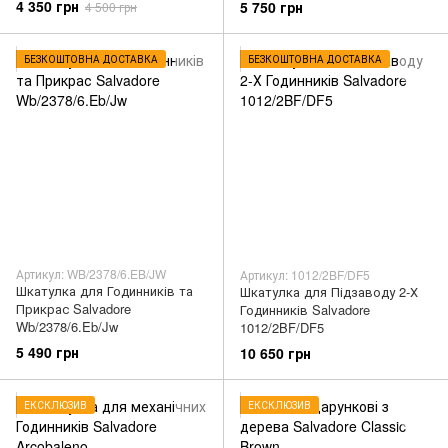
4 350 грн
5 750 грн
4 500 грн
БЕЗКОШТОВНА ДОСТАВКА
БЕЗКОШТОВНА ДОСТАВКА
Артикул: WB/2378/6.EB/JW
Артикул: 1012/2BF/DF5
Шкатулка для Годинників та
Шкатулка для Підзаводу 2-Х
Прикрас Salvadore
Годинників Salvadore
Wb/2378/6.Eb/Jw
1012/2BF/DF5
5 490 грн
10 650 грн
ЕКСКЛЮЗИВ
ЕКСКЛЮЗИВ