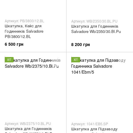
Артикул: PB/3800/12.BL
Артикул: WB/2350/30.BL.PU
Шкатулка, Кейс для
Шкатулка для Годинників
Годинників Salvadore
Salvadore Wb/2350/30.Bl.Pu
PB/3800/12.BL
6 500 грн
8 200 грн
ХІТ
ХІТ
Артикул: WB/2375/10.BL.PU
Артикул: 1041/EB5.SP
Шкатулка для Годинників
Шкатулка для Підзаводу