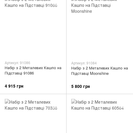
Артикул: 91086
Артикул: 91084
Набір з 2 Металевих Кашпо на
Набір з 2 Металевих Кашпо на
Підставці 91086
Підставці Moonshine
4 915 грн
5 800 грн