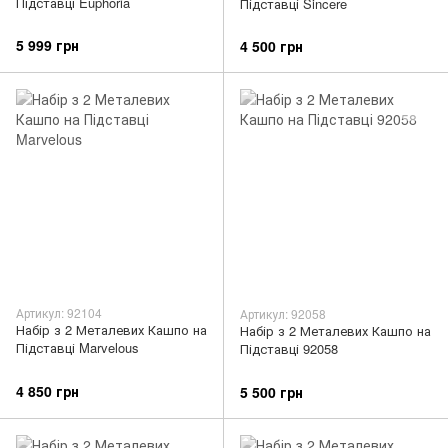
Підставці Euphoria
Підставці Sincere
5 999 грн
4 500 грн
Артикул: 92104
Артикул: 92058
Набір з 2 Металевих Кашпо на
Набір з 2 Металевих Кашпо на
Підставці Marvelous
Підставці 92058
4 850 грн
5 500 грн