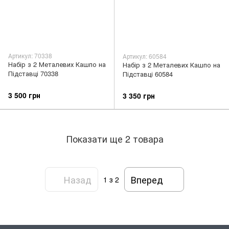
Артикул: 70338
Артикул: 60584
Набір з 2 Металевих Кашпо на
Набір з 2 Металевих Кашпо на
Підставці 70338
Підставці 60584
3 500 грн
3 350 грн
Показати ще 2 товара
Назад
Вперед
1
з 2