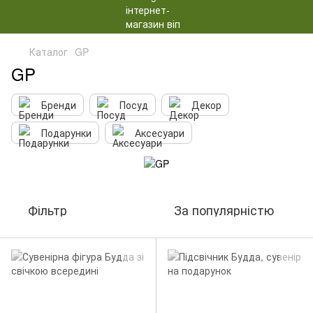
Каталог
GP
GP
Бренди
Посуд
Декор
Подарунки
Аксесуари
Фільтр
За популярністю