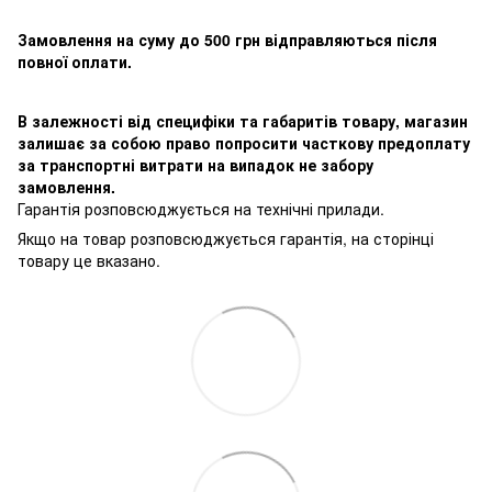
Замовлення на суму до 500 грн відправляються після
повної оплати.
В залежності від специфіки та габаритів товару, магазин
залишає за собою право попросити часткову предоплату
за транспортні витрати на випадок не забору
замовлення.
Гарантія розповсюджується на технічні прилади.
Якщо на товар розповсюджується гарантія, на сторінці
товару це вказано.