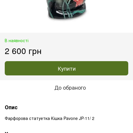
В наявності
2 600 грн
Купити
До обраного
Опис
Фарфорова статуетка Кішка Pavone JP-11/ 2