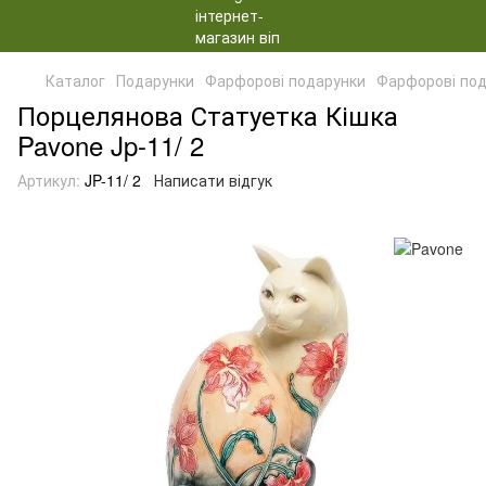
Каталог
Подарунки
Фарфорові подарунки
Фарфорові под
Порцелянова Статуетка Кішка
Pavone Jp-11/ 2
Артикул:
JP-11/ 2
Написати відгук