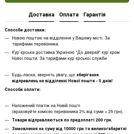
Доставка
Оплата
Гарантія
Способи доставки:
Новою поштою на відділення у Вашому місті. За
тарифами перевізника.
Кур`єрська доставка Україною "До дверей" кур`єром
Нової пошти. За тарифами кур`єрської служби
Будь-ласка, зверніть увагу, що
зберігання
відправлень на відділенні Нової пошти - 5 днів!
Способи оплати:
Наложений платіж на Новій пошті
(враховуйте комісію перевізника 2% від суми + 25 грн).
Товари відправляються по предоплаті 200 грн.
Замовлення на суму від 10000 грн та великогабаритні