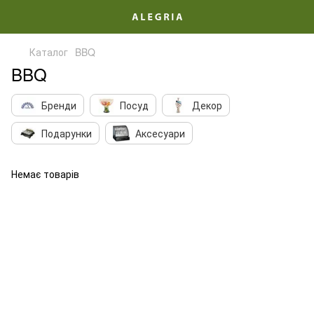
Каталог
BBQ
BBQ
Бренди
Посуд
Декор
Подарунки
Аксесуари
Немає товарів