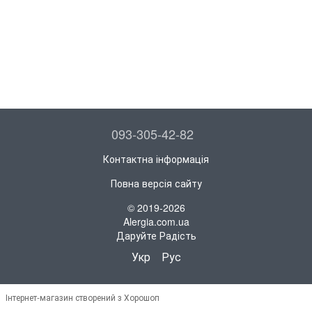
093-305-42-82
Контактна інформація
Повна версія сайту
© 2019-2026
Alergia.com.ua
Даруйте Радість
Укр
Рус
Інтернет-магазин створений з Хорошоп