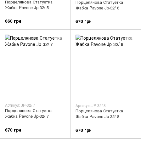
Порцелянова Статуетка
Порцелянова Статуетка
Жабка Pavone Jp-32/ 5
Жабка Pavone Jp-32/ 6
660 грн
670 грн
Артикул: JP-32/ 7
Артикул: JP-32/ 8
Порцелянова Статуетка
Порцелянова Статуетка
Жабка Pavone Jp-32/ 7
Жабка Pavone Jp-32/ 8
670 грн
670 грн