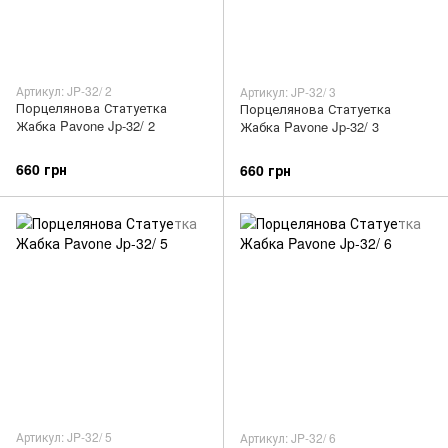
Артикул: JP-32/ 2
Артикул: JP-32/ 3
Порцелянова Статуетка
Порцелянова Статуетка
Жабка Pavone Jp-32/ 2
Жабка Pavone Jp-32/ 3
660 грн
660 грн
Артикул: JP-32/ 5
Артикул: JP-32/ 6