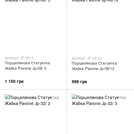
Артикул: JP-08/ 5
Артикул: JP-08/12
Порцелянова Статуетка
Порцелянова Статуетка
Жабка Pavone Jp-08/ 5
Жабка Pavone Jp-08/12
1 150 грн
999 грн