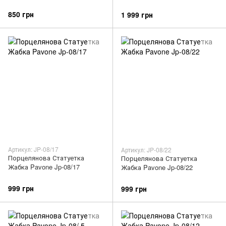
850 грн
1 999 грн
Артикул: JP-08/17
Артикул: JP-08/22
Порцелянова Статуетка
Порцелянова Статуетка
Жабка Pavone Jp-08/17
Жабка Pavone Jp-08/22
999 грн
999 грн