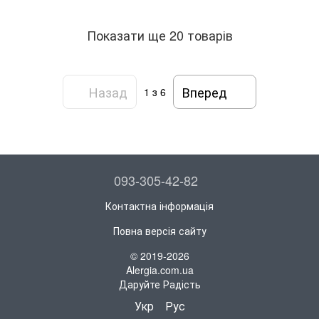
Показати ще 20 товарів
Назад
Вперед
1
з 6
093-305-42-82
Контактна інформація
Повна версія сайту
© 2019-2026
Alergia.com.ua
Даруйте Радість
Укр
Рус