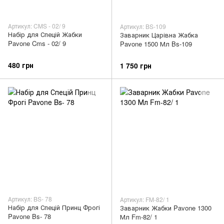
Артикул: CMS - 02/ 9
Артикул: BS-109
Набір для Спецій Жабки
Заварник Царівна Жабка
Pavone Cms - 02/ 9
Pavone 1500 Мл Bs-109
480 грн
1 750 грн
Артикул: BS- 78
Артикул: FM-82/ 1
Набір для Спецій Принц Фрогі
Заварник Жабки Pavone 1300
Pavone Bs- 78
Мл Fm-82/ 1