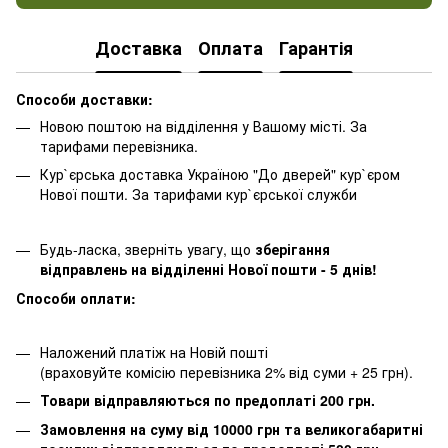
Доставка
Оплата
Гарантія
Способи доставки:
Новою поштою на відділення у Вашому місті. За
тарифами перевізника.
Кур`єрська доставка Україною "До дверей" кур`єром
Нової пошти. За тарифами кур`єрської служби
Будь-ласка, зверніть увагу, що
зберігання
відправлень на відділенні Нової пошти - 5 днів!
Способи оплати:
Наложений платіж на Новій пошті
(враховуйте комісію перевізника 2% від суми + 25 грн).
Товари відправляються по предоплаті 200 грн.
Замовлення на суму від 10000 грн та великогабаритні