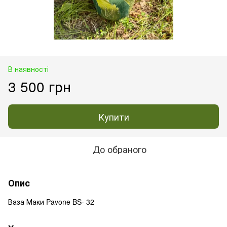
В наявності
3 500 грн
Купити
До обраного
Опис
Ваза Маки Pavone BS- 32