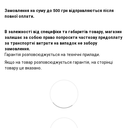
Замовлення на суму до 500 грн відправляються після
повної оплати.
В залежності від специфіки та габаритів товару, магазин
залишає за собою право попросити часткову предоплату
за транспортні витрати на випадок не забору
замовлення.
Гарантія розповсюджується на технічні прилади.
Якщо на товар розповсюджується гарантія, на сторінці
товару це вказано.