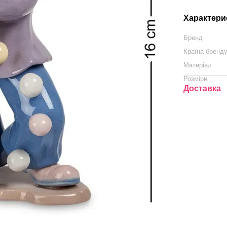
Характери
Бренд
Країна бренд
Матеріал
Розміри
Доставка