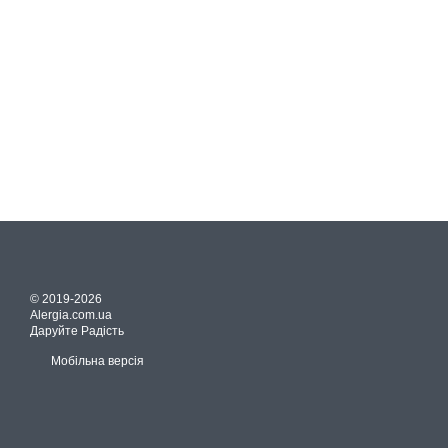
© 2019-2026
Alergia.com.ua
Даруйте Радість
Мобільна версія