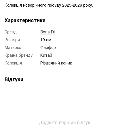
Колекція новорічного посуду 2025-2026 року.
Характеристики
Бренд
Bona Di
Розміри
19 см
Матеріал
Фарфор
Країна бренду
Китай
Колекція
Різдвяний коник
Відгуки
Додайте перший відгук