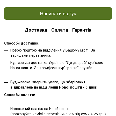
Написати відгук
Доставка
Оплата
Гарантія
Способи доставки:
Новою поштою на відділення у Вашому місті. За
тарифами перевізника.
Кур`єрська доставка Україною "До дверей" кур`єром
Нової пошти. За тарифами кур`єрської служби
Будь-ласка, зверніть увагу, що
зберігання
відправлень на відділенні Нової пошти - 5 днів!
Способи оплати:
Наложений платіж на Новій пошті
(враховуйте комісію перевізника 2% від суми + 25 грн).