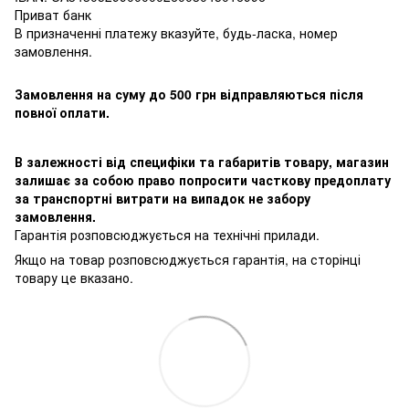
Приват банк
В призначенні платежу вказуйте, будь-ласка, номер
замовлення.
Замовлення на суму до 500 грн відправляються після
повної оплати.
В залежності від специфіки та габаритів товару, магазин
залишає за собою право попросити часткову предоплату
за транспортні витрати на випадок не забору
замовлення.
Гарантія розповсюджується на технічні прилади.
Якщо на товар розповсюджується гарантія, на сторінці
товару це вказано.