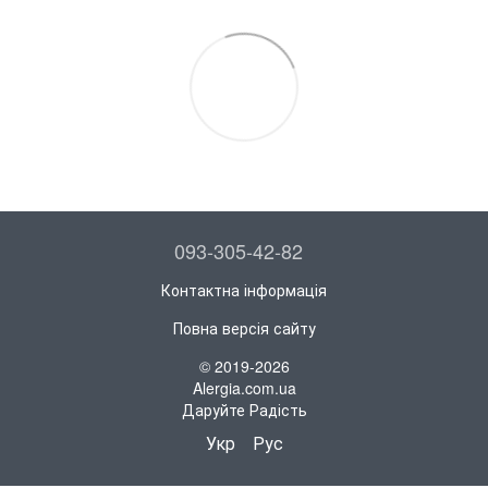
093-305-42-82
Контактна інформація
Повна версія сайту
© 2019-2026
Alergia.com.ua
Даруйте Радість
Укр
Рус