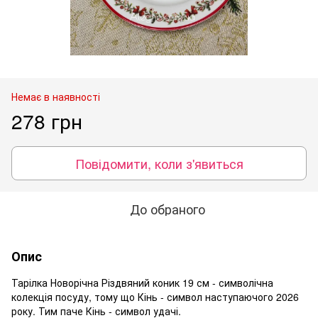
Немає в наявності
278 грн
Повідомити, коли з'явиться
До обраного
Опис
Тарілка Новорічна Різдвяний коник 19 см - символічна
колекція посуду, тому що Кінь - символ наступаючого 2026
року. Тим паче Кінь - символ удачі.