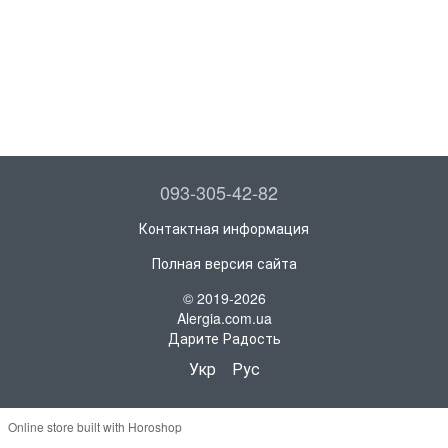
093-305-42-82
Контактная информация
Полная версия сайта
© 2019-2026
Alergia.com.ua
Дарите Радость
Укр
Рус
Online store built with Horoshop