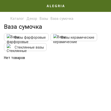
Каталог
Декор
Вазы
Ваза сумочка
Ваза сумочка
Вазы фарфоровые
Вазы керамические
Стеклянные вазы
Нет товаров